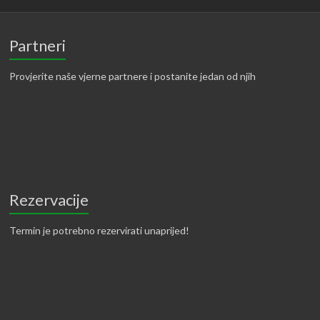
Partneri
Provjerite naše vjerne partnere i postanite jedan od njih
Rezervacije
Termin je potrebno rezervirati unaprijed!