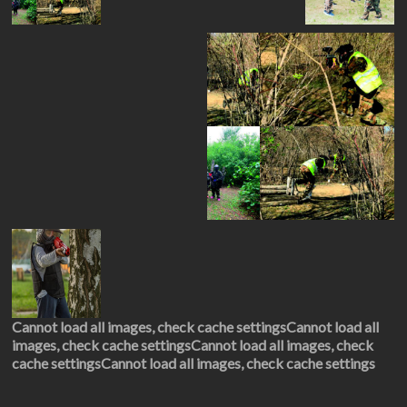
Cannot load all images, check cache settings
Cannot load all
images, check cache settings
Cannot load all images, check
cache settings
Cannot load all images, check cache settings