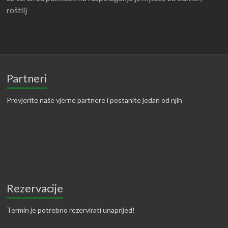
roštilj
Partneri
Provjerite naše vjerne partnere i postanite jedan od njih
Rezervacije
Termin je potrebno rezervirati unaprijed!