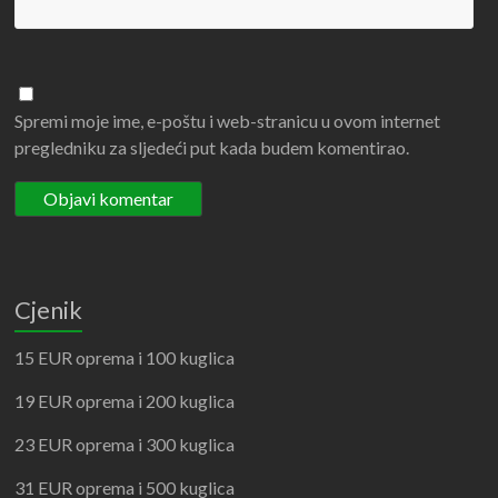
Spremi moje ime, e-poštu i web-stranicu u ovom internet
pregledniku za sljedeći put kada budem komentirao.
Cjenik
15 EUR oprema i 100 kuglica
19 EUR oprema i 200 kuglica
23 EUR oprema i 300 kuglica
31 EUR oprema i 500 kuglica