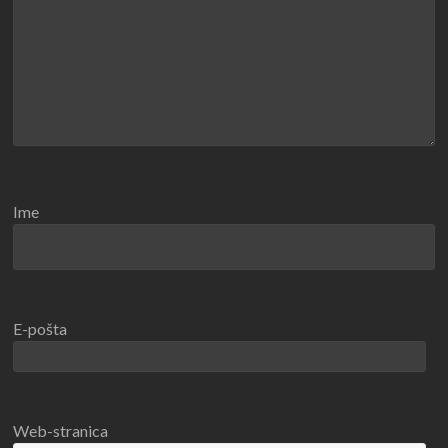
Ime
E-pošta
Web-stranica