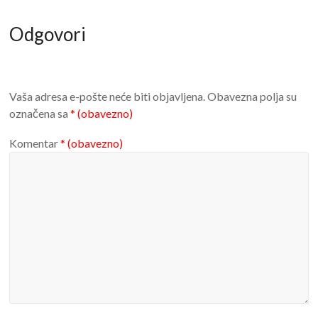
Odgovori
Vaša adresa e-pošte neće biti objavljena.
Obavezna polja su
označena sa
* (obavezno)
Komentar
* (obavezno)