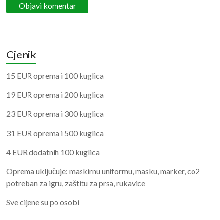
Cjenik
15 EUR oprema i 100 kuglica
19 EUR oprema i 200 kuglica
23 EUR oprema i 300 kuglica
31 EUR oprema i 500 kuglica
4 EUR dodatnih 100 kuglica
Oprema uključuje: maskirnu uniformu, masku, marker, co2
potreban za igru, zaštitu za prsa, rukavice
Sve cijene su po osobi