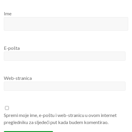
Ime
E-pošta
Web-stranica
Spremi moje ime, e-poštu i web-stranicu u ovom internet
pregledniku za sljedeći put kada budem komentirao.