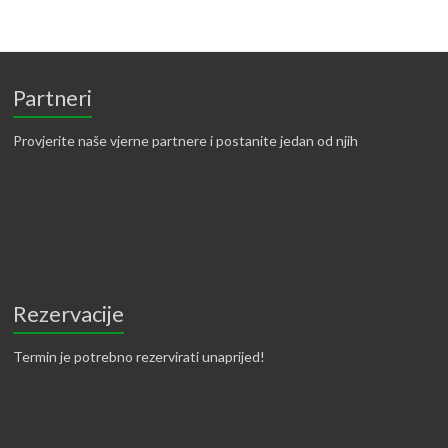
Partneri
Provjerite naše vjerne partnere i postanite jedan od njih
Rezervacije
Termin je potrebno rezervirati unaprijed!