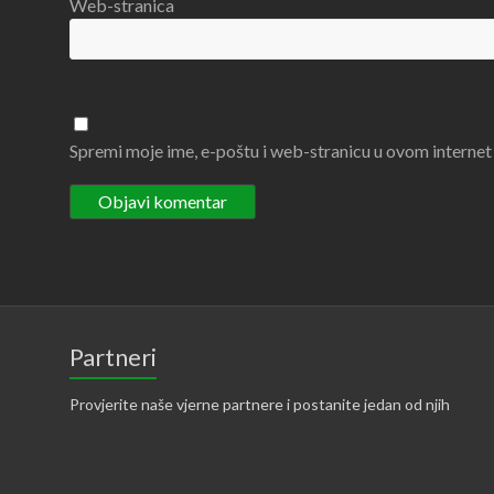
Web-stranica
Spremi moje ime, e-poštu i web-stranicu u ovom internet
Partneri
Provjerite naše vjerne partnere i postanite jedan od njih