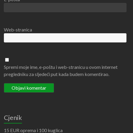
Web-stranica
Spremi moje ime, e-poštu i web-stranicu u ovom internet
pregledniku za sljedeći put kada budem komentirao.
Cjenik
15 EUR oprema i 100 kuglica