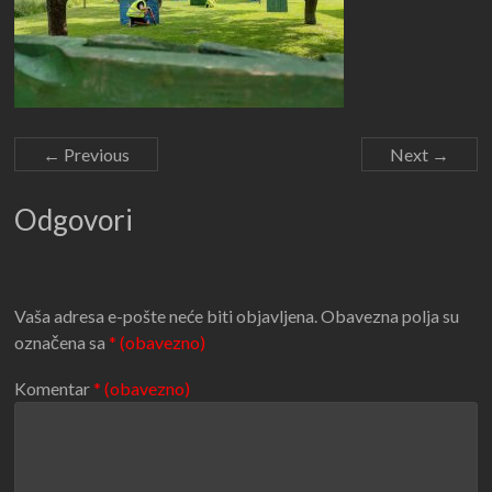
← Previous
Next →
Odgovori
Vaša adresa e-pošte neće biti objavljena.
Obavezna polja su
označena sa
* (obavezno)
Komentar
* (obavezno)