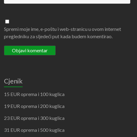
Spremi moje ime, e-poštu i web-stranicu u ovom internet
pregledniku za sljedeći put kada budem komentirao.
Cjenik
15 EUR oprema i 100 kuglica
19 EUR oprema i 200 kuglica
23 EUR oprema i 300 kuglica
31 EUR oprema i 500 kuglica