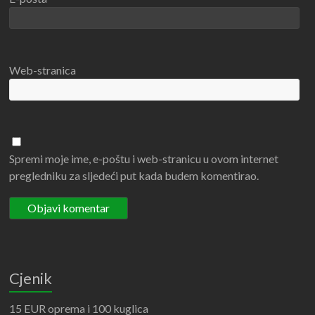
Web-stranica
Spremi moje ime, e-poštu i web-stranicu u ovom internet
pregledniku za sljedeći put kada budem komentirao.
Cjenik
15 EUR oprema i 100 kuglica