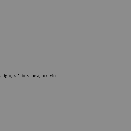
igru, zaštitu za prsa, rukavice